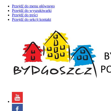
Przejdź do menu głównego
Przejdź do wyszukiwarki
Przejdź do treści
Przejdź do sekcji kontakt