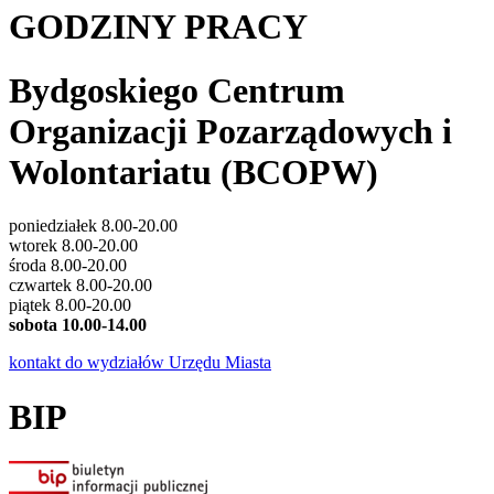
GODZINY PRACY
Bydgoskiego Centrum
Organizacji Pozarządowych i
Wolontariatu (BCOPW)
poniedziałek 8.00-20.00
wtorek 8.00-20.00
środa 8.00-20.00
czwartek 8.00-20.00
piątek 8.00-20.00
sobota 10.00-14.00
kontakt do wydziałów Urzędu Miasta
BIP