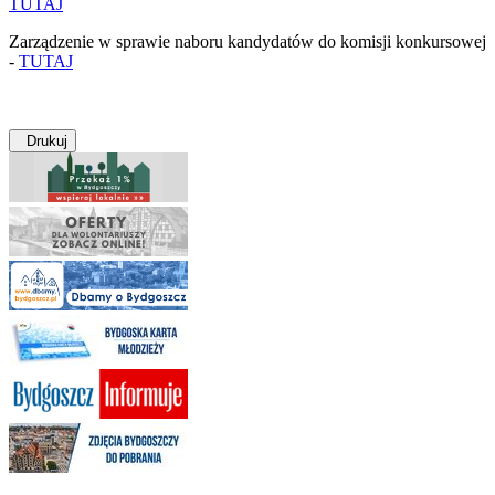
TUTAJ
Zarządzenie w sprawie naboru kandydatów do komisji konkursowej
-
TUTAJ
Drukuj