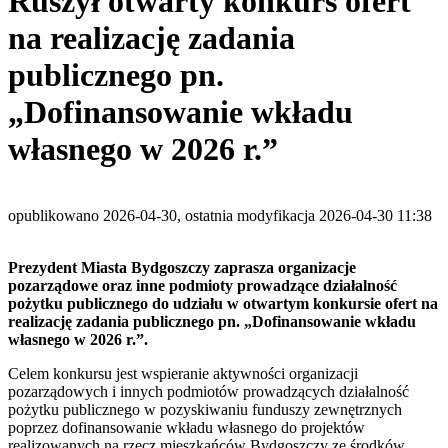
Ruszył otwarty konkurs ofert
na realizację zadania
publicznego pn.
„Dofinansowanie wkładu
własnego w 2026 r.”
opublikowano 2026-04-30, ostatnia modyfikacja 2026-04-30 11:38
Prezydent Miasta Bydgoszczy zaprasza organizacje
pozarządowe oraz inne podmioty prowadzące działalność
pożytku publicznego do udziału w otwartym konkursie ofert na
realizację zadania publicznego pn. „Dofinansowanie wkładu
własnego w 2026 r.”.
Celem konkursu jest wspieranie aktywności organizacji
pozarządowych i innych podmiotów prowadzących działalność
pożytku publicznego w pozyskiwaniu funduszy zewnętrznych
poprzez dofinansowanie wkładu własnego do projektów
realizowanych na rzecz mieszkańców Bydgoszczy ze środków