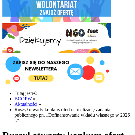
Tutaj jesteś:
BCOPW
»
Aktualności
»
Ruszył otwarty konkurs ofert na realizację zadania
publicznego pn. „Dofinansowanie wkładu własnego w 2026
r.”