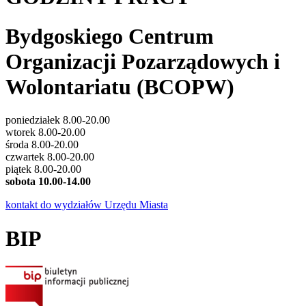
Bydgoskiego Centrum
Organizacji Pozarządowych i
Wolontariatu (BCOPW)
poniedziałek 8.00-20.00
wtorek 8.00-20.00
środa 8.00-20.00
czwartek 8.00-20.00
piątek 8.00-20.00
sobota 10.00-14.00
kontakt do wydziałów Urzędu Miasta
BIP