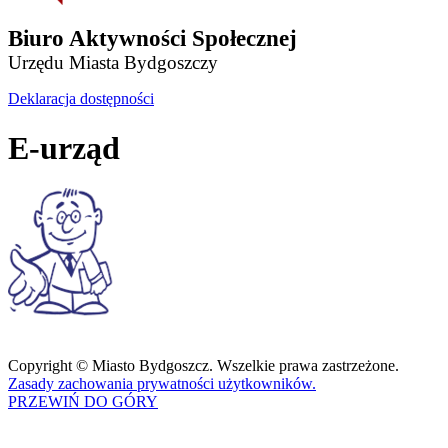
Biuro Aktywności Społecznej
Urzędu Miasta Bydgoszczy
Deklaracja dostępności
E-urząd
Copyright © Miasto Bydgoszcz. Wszelkie prawa zastrzeżone.
Zasady zachowania prywatności użytkowników.
PRZEWIŃ DO GÓRY