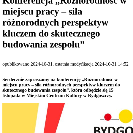
Konferencja „Różnorodność w
miejscu pracy – siła
różnorodnych perspektyw
kluczem do skutecznego
budowania zespołu”
opublikowano 2024-10-31, ostatnia modyfikacja 2024-10-31 14:52
Serdecznie zapraszamy na konferencję „Różnorodność w
miejscu pracy – siła różnorodnych perspektyw kluczem do
skutecznego budowania zespołu”, która odbędzie się 15
listopada w Miejskim Centrum Kultury w Bydgoszczy.