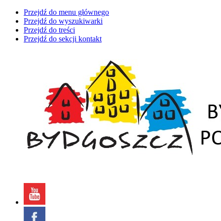
Przejdź do menu głównego
Przejdź do wyszukiwarki
Przejdź do treści
Przejdź do sekcji kontakt