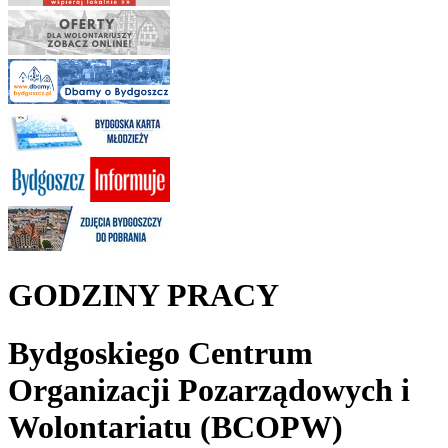
GODZINY PRACY
Bydgoskiego Centrum
Organizacji Pozarządowych i
Wolontariatu (BCOPW)