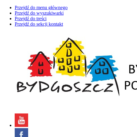
Przejdź do menu głównego
Przejdź do wyszukiwarki
Przejdź do treści
Przejdź do sekcji kontakt