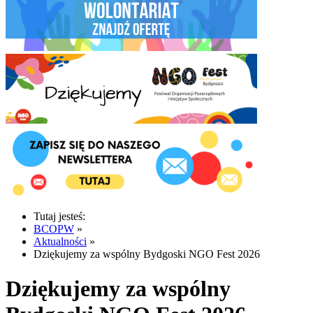
Tutaj jesteś:
BCOPW
»
Aktualności
»
Dziękujemy za wspólny Bydgoski NGO Fest 2026
Dziękujemy za wspólny