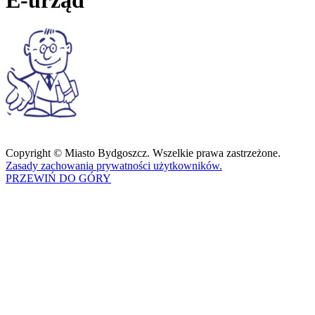
Copyright © Miasto Bydgoszcz. Wszelkie prawa zastrzeżone.
Zasady zachowania prywatności użytkowników.
PRZEWIŃ DO GÓRY