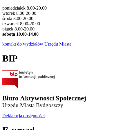
poniedziałek 8.00-20.00
wtorek 8.00-20.00
środa 8.00-20.00
czwartek 8.00-20.00
piątek 8.00-20.00
sobota 10.00-14.00
kontakt do wydziałów Urzędu Miasta
BIP
Biuro Aktywności Społecznej
Urzędu Miasta Bydgoszczy
Deklaracja dostępności
E-urząd